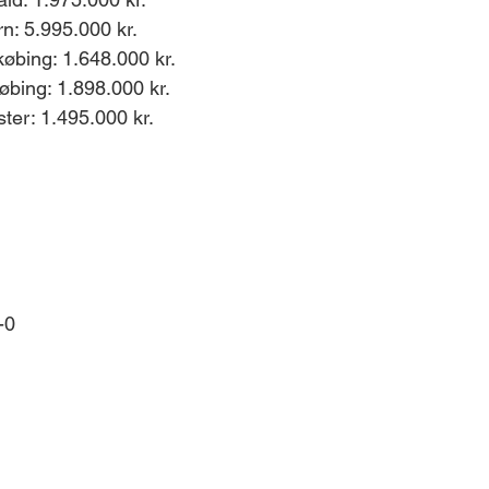
n: 5.995.000 kr. 
bing: 1.648.000 kr. 
øbing: 1.898.000 kr. 
ter: 1.495.000 kr. 
-0