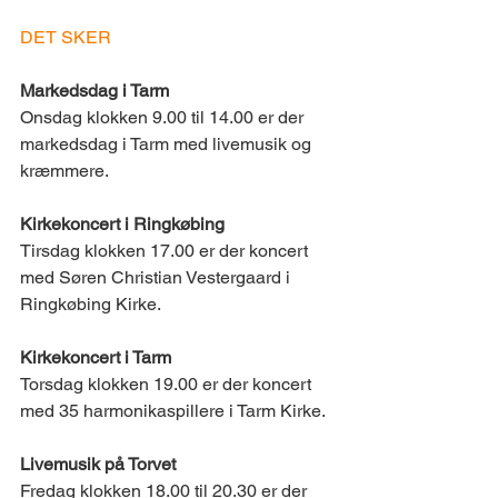
DET SKER 
Markedsdag i Tarm 
Onsdag klokken 9.00 til 14.00 er der 
markedsdag i Tarm med livemusik og 
kræmmere. ​
Kirkekoncert i Ringkøbing
Tirsdag klokken 17.00 er der koncert 
med Søren Christian Vestergaard i 
Ringkøbing Kirke. 
Kirkekoncert i Tarm 
Torsdag klokken 19.00 er der koncert 
med 35 harmonikaspillere i Tarm Kirke. 
Livemusik på Torvet 
Fredag klokken 18.00 til 20.30 er der 