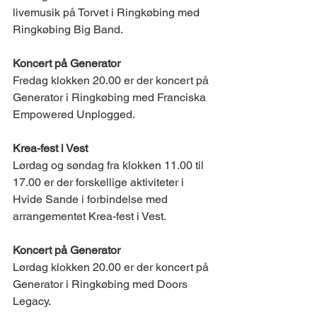
livemusik på Torvet i Ringkøbing med 
Ringkøbing Big Band. 
Koncert på Generator 
Fredag klokken 20.00 er der koncert på 
Generator i Ringkøbing med Franciska 
Empowered Unplogged. 
Krea-fest i Vest 
Lørdag og søndag fra klokken 11.00 til 
17.00 er der forskellige aktiviteter i 
Hvide Sande i forbindelse med 
arrangementet Krea-fest i Vest. 
Koncert på Generator 
Lørdag klokken 20.00 er der koncert på 
Generator i Ringkøbing med Doors 
Legacy. 