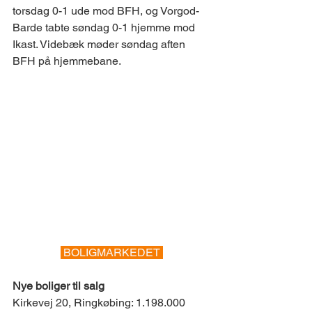
torsdag 0-1 ude mod BFH, og Vorgod-
Barde tabte søndag 0-1 hjemme mod 
Ikast. Videbæk møder søndag aften 
BFH på hjemmebane. 
 BOLIGMARKEDET 
Nye boliger til salg
Kirkevej 20, Ringkøbing: 1.198.000 