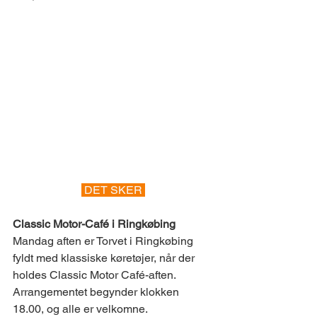
 DET SKER 
Classic Motor-Café i Ringkøbing 
Mandag aften er Torvet i Ringkøbing 
fyldt med klassiske køretøjer, når der 
holdes Classic Motor Café-aften. 
Arrangementet begynder klokken 
18.00, og alle er velkomne. 