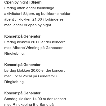
Open by night i Skjern 
Fredag aften er der forskellige 
aktiviteter i Skjern, og butikkerne holder 
åbent til klokken 21.00 i forbindelse 
med, at der er open by night.  
Koncert på Generator 
Fredag klokken 20.00 er der koncert 
med Alberte Winding på Generator i 
Ringkøbing.   
Koncert på Generator 
Lørdag klokken 20.00 er der koncert 
med Local Vocal på Generator i 
Ringkøbing.  
Koncert på Generator 
Søndag klokken 14.00 er der koncert 
med Ringkøbing Big Band på 