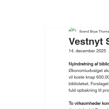
Svend Boye Thom
Vestnyt 
14. december 2025​​​​​​​​​​​​​​​​​​​​​​​​​​​​​​​​​​​​​​​​​​​​​​​​​​​​​​​​​​​​
Nyindretning af bibli
Økonomiudvalget skal
vil koste knap 600.0
biblioteket. Forslaget
fuld opbakning til pro
To virksomheder kon