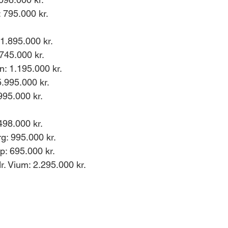
 795.000 kr. 
 1.895.000 kr. 
745.000 kr. 
: 1.195.000 kr. 
.995.000 kr. 
95.000 kr. 
498.000 kr. 
g: 995.000 kr. 
p: 695.000 kr. 
r. Vium: 2.295.000 kr.