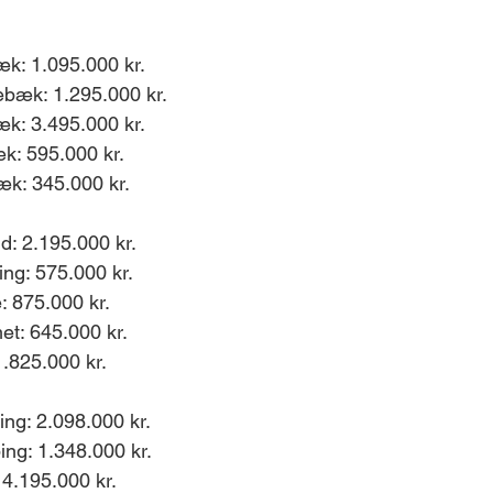
k: 1.095.000 kr. 
bæk: 1.295.000 kr. 
k: 3.495.000 kr. 
k: 595.000 kr. 
æk: 345.000 kr. 
: 2.195.000 kr. 
ng: 575.000 kr. 
: 875.000 kr. 
t: 645.000 kr. 
1.825.000 kr. 
ng: 2.098.000 kr. 
ing: 1.348.000 kr. 
 4.195.000 kr. 