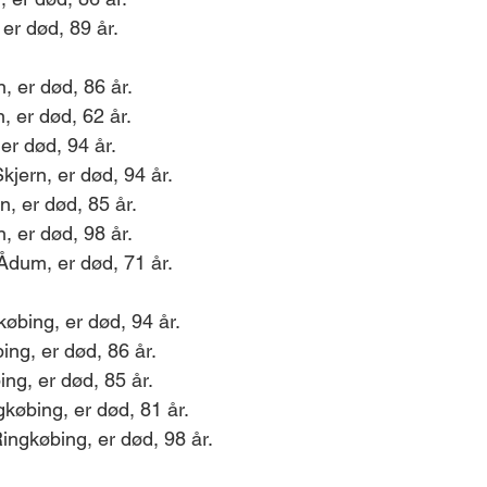
er død, 89 år. 
, er død, 86 år. 
 er død, 62 år. 
er død, 94 år. 
jern, er død, 94 år.
, er død, 85 år. 
, er død, 98 år. 
Ådum, er død, 71 år.
øbing, er død, 94 år.
ing, er død, 86 år. 
ng, er død, 85 år.
gkøbing, er død, 81 år.
ngkøbing, er død, 98 år.