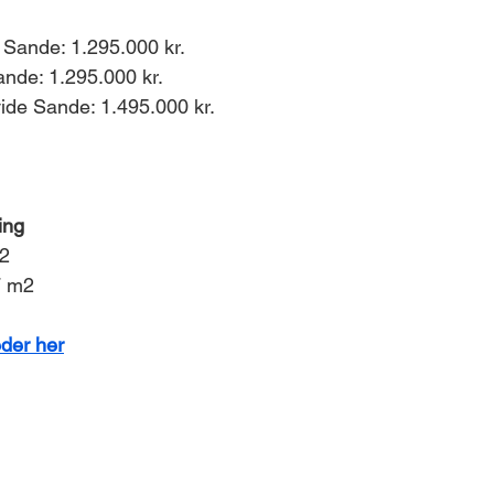
 Sande: 1.295.000 kr. 
ande: 1.295.000 kr. 
de Sande: 1.495.000 kr. 
ing 
2 
7 m2 
der her